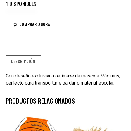
1 DISPONIBLES
COMPRAR AGORA
DESCRIPCIÓN
Con deseño exclusivo coa imaxe da mascota Máximus,
perfecto para transportar e gardar o material escolar.
PRODUCTOS RELACIONADOS