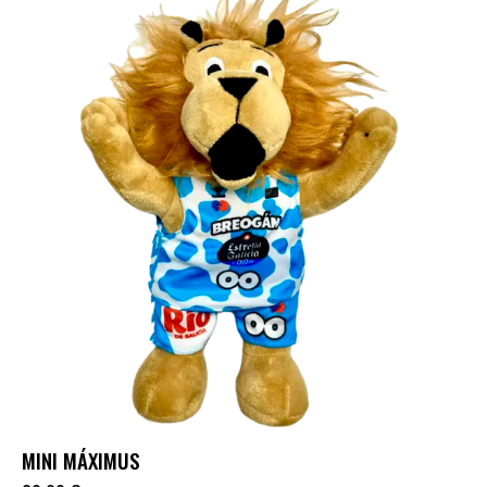
MINI MÁXIMUS