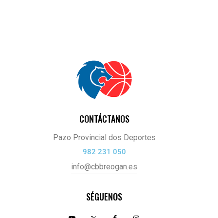
CONTÁCTANOS
Pazo Provincial dos Deportes
982 231 050
info@cbbreogan.es
SÉGUENOS